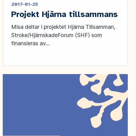
2017-01-25
Projekt Hjärna tillsammans
Misa deltar i projektet Hjärna Tillsamman,
Stroke/HjärnskadeForum (SHF) som
finansieras av...