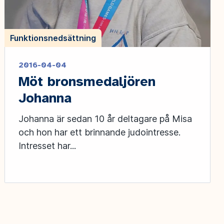
Funktionsnedsättning
2016-04-04
Möt bronsmedaljören
Johanna
Johanna är sedan 10 år deltagare på Misa
och hon har ett brinnande judointresse.
Intresset har...