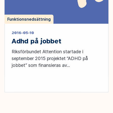
Funktionsnedsättning
2016-05-10
Adhd på jobbet
Riksförbundet Attention startade i
september 2015 projektet ”ADHD på
jobbet” som finansieras av...