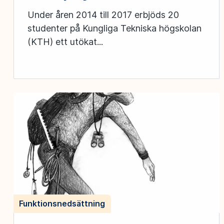
Under åren 2014 till 2017 erbjöds 20
studenter på Kungliga Tekniska högskolan
(KTH) ett utökat...
Funktionsnedsättning