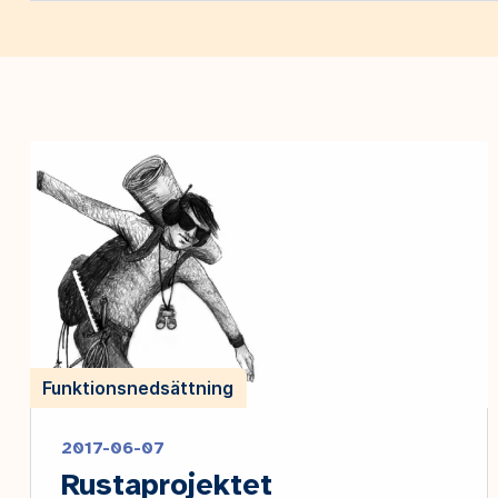
Funktionsnedsättning
2017-06-07
Rustaprojektet