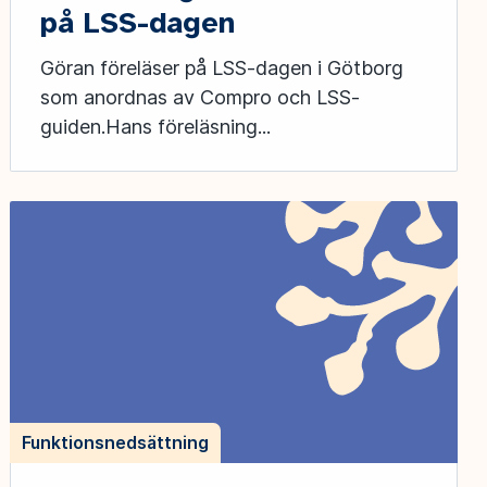
på LSS-dagen
Göran föreläser på LSS-dagen i Götborg
som anordnas av Compro och LSS-
guiden.Hans föreläsning...
Funktionsnedsättning