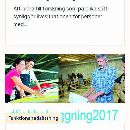
Att bidra till forskning som på olika sätt
synliggör livssituationen för personer
med...
Funktionsnedsättning