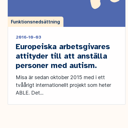
Funktionsnedsättning
2016-10-03
Europeiska arbetsgivares
attityder till att anställa
personer med autism.
Misa är sedan oktober 2015 med i ett
tvåårigt internationellt projekt som heter
ABLE. Det...