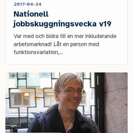
2017-04-24
Nationell
jobbskuggningsvecka v19
Var med och bidra till en mer inkluderande
arbetsmarknad! Låt en person med
funktionsvariation,...