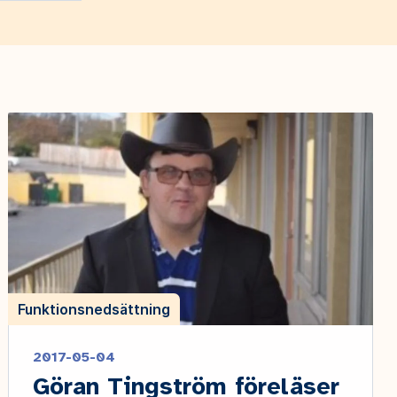
Funktionsnedsättning
2017-05-04
Göran Tingström föreläser