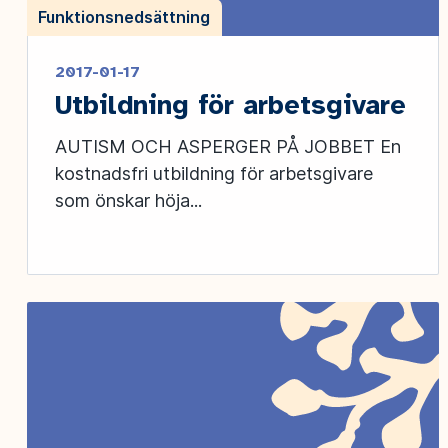
Funktionsnedsättning
2017-01-17
Utbildning för arbetsgivare
AUTISM OCH ASPERGER PÅ JOBBET En
kostnadsfri utbildning för arbetsgivare
som önskar höja...