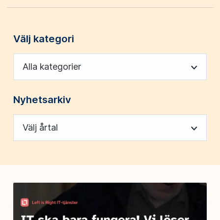
Välj kategori
Alla kategorier
Nyhetsarkiv
Välj årtal