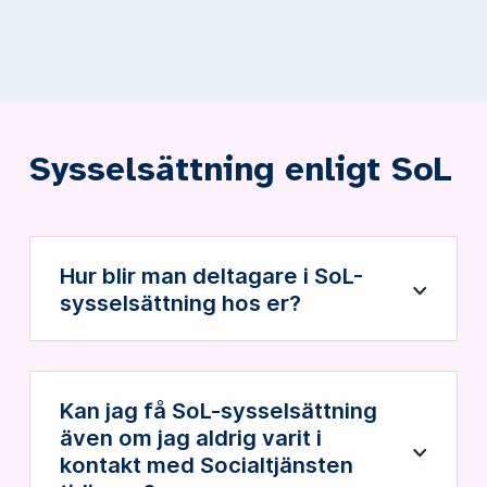
Sysselsättning enligt SoL
Hur blir man deltagare i SoL-
Öppna
sysselsättning hos er?
Kan jag få SoL-sysselsättning
även om jag aldrig varit i
Öppna
kontakt med Socialtjänsten