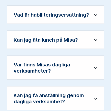
Vad är habiliteringsersättning?
Öppna
Kan jag äta lunch på Misa?
Öppna
Var finns Misas dagliga
Öppna
verksamheter?
Kan jag få anställning genom
Öppna
dagliga verksamhet?