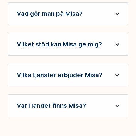
Vad gör man på Misa?
Öppna
Vilket stöd kan Misa ge mig?
Öppna
Vilka tjänster erbjuder Misa?
Öppna
Var i landet finns Misa?
Öppna