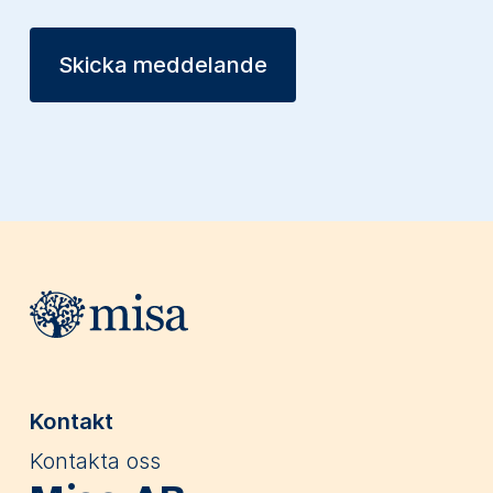
Skicka meddelande
Webbplatsens sidfot
Kontakt
Kontakta oss