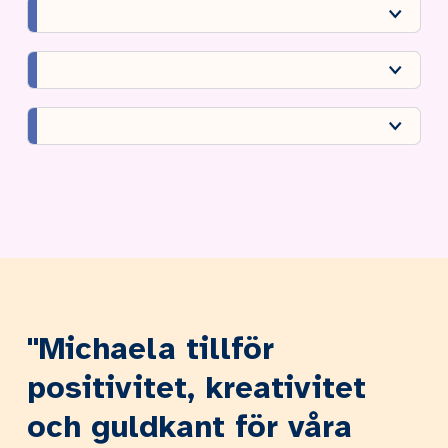
"Michaela tillför
positivitet, kreativitet
och guldkant för våra