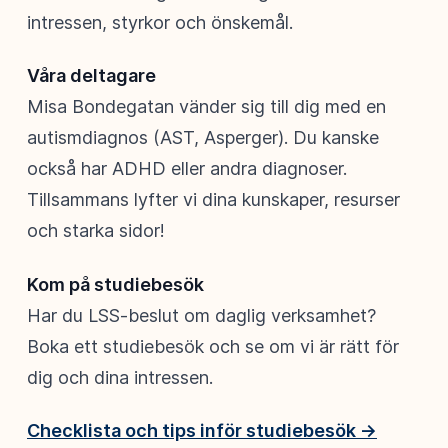
intressen, styrkor och önskemål.
Våra deltagare
Misa Bondegatan vänder sig till dig med en
autismdiagnos (AST, Asperger). Du kanske
också har ADHD eller andra diagnoser.
Tillsammans lyfter vi dina kunskaper, resurser
och starka sidor!
Kom på studiebesök
Har du LSS-beslut om daglig verksamhet?
Boka ett studiebesök och se om vi är rätt för
dig och dina intressen.
Checklista och tips inför studiebesök →