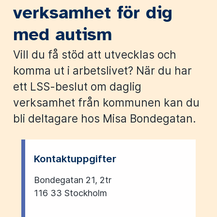
verksamhet för dig
med autism
Vill du få stöd att utvecklas och
komma ut i arbetslivet? När du har
ett LSS-beslut om daglig
verksamhet från kommunen kan du
bli deltagare hos Misa Bondegatan.
Kontaktuppgifter
Bondegatan 21, 2tr
116 33 Stockholm