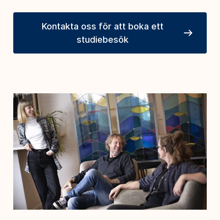
Kontakta oss för att boka ett
studiebesök