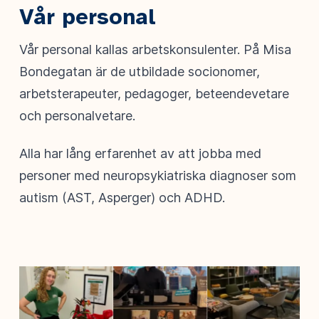
Vår personal
Vår personal kallas arbetskonsulenter. På Misa
Bondegatan är de utbildade socionomer,
arbetsterapeuter, pedagoger, beteendevetare
och personalvetare.
Alla har lång erfarenhet av att jobba med
personer med neuropsykiatriska diagnoser som
autism (AST, Asperger) och ADHD.