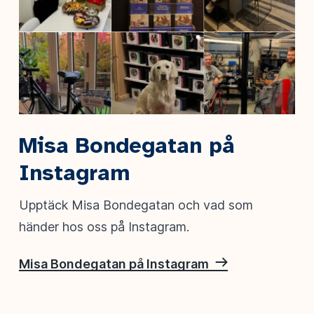
Misa Bondegatan på
Instagram
Upptäck Misa Bondegatan och vad som
händer hos oss på Instagram.
Misa Bondegatan på Instagram