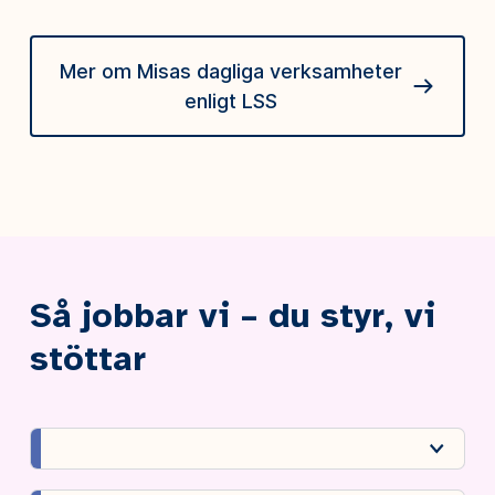
Mer om Misas dagliga verksamheter
enligt LSS
Så jobbar vi – du styr, vi
stöttar