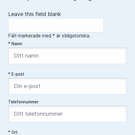
Leave this field blank
Fält markerade med * är obligatoriska.
* Namn
* E-post
Telefonnummer
* Ort