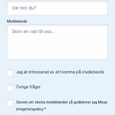
Meddelande
Jag är intresserad av att komma på studiebesök
Övriga frågor
Genom att skicka meddelandet så godkänner jag Misas
integritetspolicy
.*