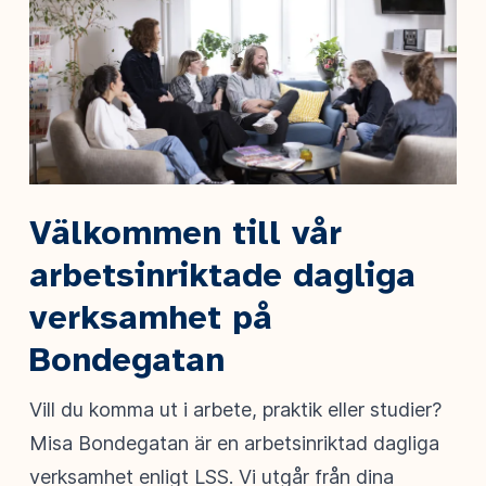
Välkommen till vår
arbetsinriktade dagliga
verksamhet på
Bondegatan
Vill du komma ut i arbete, praktik eller studier?
Misa Bondegatan är en arbetsinriktad dagliga
verksamhet enligt LSS. Vi utgår från dina