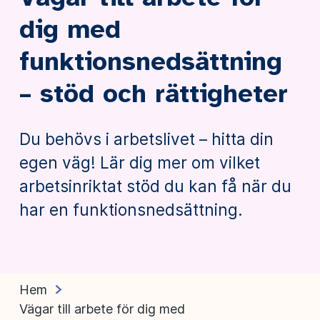
dig med
funktionsnedsättning
– stöd och rättigheter
Du behövs i arbetslivet – hitta din
egen väg! Lär dig mer om vilket
arbetsinriktat stöd du kan få när du
har en funktionsnedsättning.
Hem
Vägar till arbete för dig med