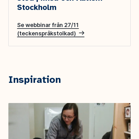
Stockholm
Se webbinar från 27/11
(teckenspråkstolkad)
Inspiration