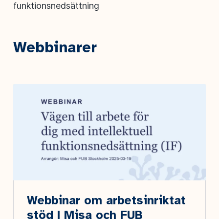
funktionsnedsättning
Webbinarer
Webbinar om arbetsinriktat
stöd | Misa och FUB