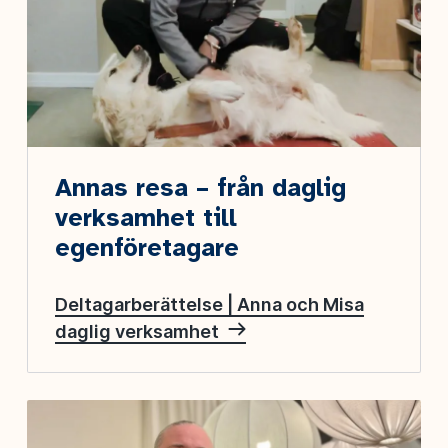
Annas resa – från daglig
verksamhet till
egenföretagare
Deltagarberättelse | Anna och Misa
daglig verksamhet