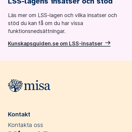
LSS-lagens insatser och stöd
Läs mer om LSS-lagen och vilka insatser och
stöd du kan få om du har vissa
funktionsnedsättningar.
Kunskapsguiden.se om LSS-insatser
Webbplatsens sidfot
Kontakt
Kontakta oss