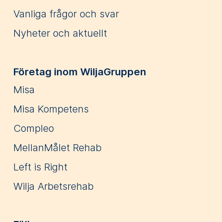
Vanliga frågor och svar
Nyheter och aktuellt
Företag inom WiljaGruppen
Misa
Misa Kompetens
Compleo
MellanMålet Rehab
Left is Right
Wilja Arbetsrehab