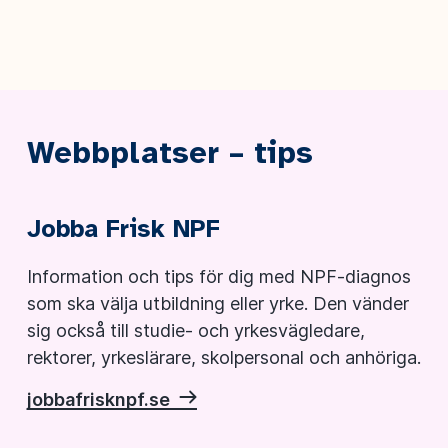
Webbplatser – tips
Jobba Frisk NPF
Information och tips för dig med NPF-diagnos
som ska välja utbildning eller yrke. Den vänder
sig också till studie- och yrkesvägledare,
rektorer, yrkeslärare, skolpersonal och anhöriga.
jobbafrisknpf.se