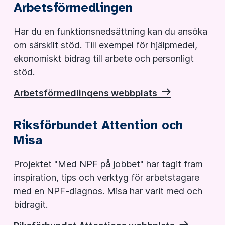
Arbetsförmedlingen
Har du en funktionsnedsättning kan du ansöka
om särskilt stöd. Till exempel för hjälpmedel,
ekonomiskt bidrag till arbete och personligt
stöd.
Arbetsförmedlingens webbplats
Riksförbundet Attention och
Misa
Projektet "Med NPF på jobbet" har tagit fram
inspiration, tips och verktyg för arbetstagare
med en NPF-diagnos. Misa har varit med och
bidragit.