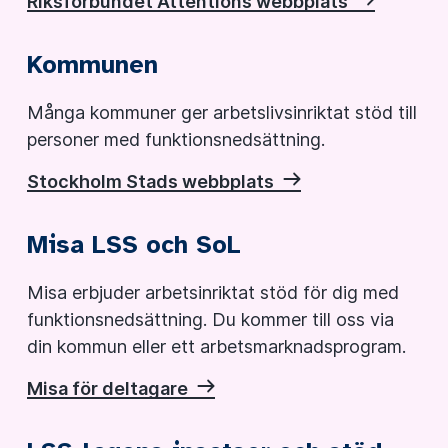
Riksförbundet Attentions webbplats
Kommunen
Många kommuner ger arbetslivsinriktat stöd till
personer med funktionsnedsättning.
Stockholm Stads webbplats
Misa LSS och SoL
Misa erbjuder arbetsinriktat stöd för dig med
funktionsnedsättning. Du kommer till oss via
din kommun eller ett arbetsmarknadsprogram.
Misa för deltagare