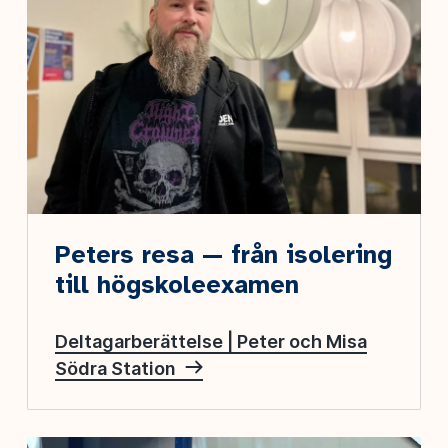
Peters resa — från isolering
till högskoleexamen
Deltagarberättelse | Peter och Misa
Södra Station