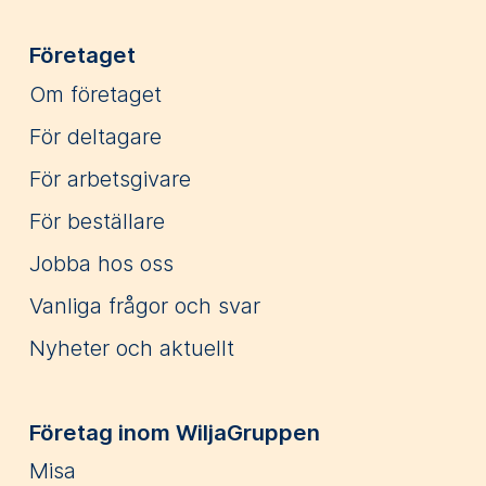
Företaget
Om företaget
För deltagare
För arbetsgivare
För beställare
Jobba hos oss
Vanliga frågor och svar
Nyheter och aktuellt
Företag inom WiljaGruppen
Misa