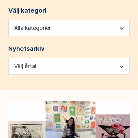
Välj kategori
Alla kategorier
Nyhetsarkiv
Välj årtal