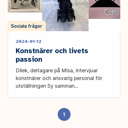
Sociala frågor
2024-01-12
Konstnärer och livets
passion
Dilek, deltagare på Misa, intervjuar
konstnärer och ansvarig personal för
utställningen Sy samman...
1