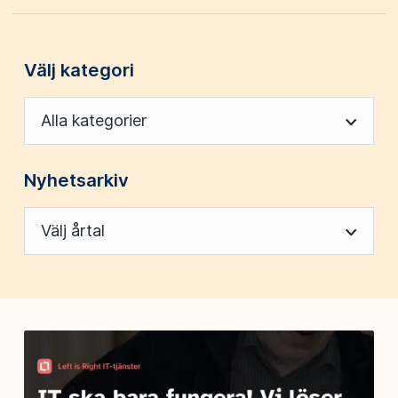
Välj kategori
Alla kategorier
Nyhetsarkiv
Välj årtal