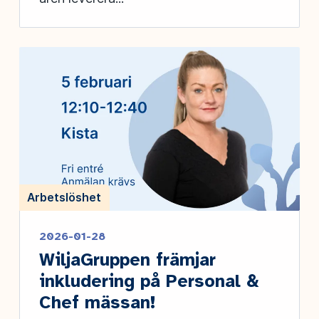
Arbetslöshet
2026-01-28
WiljaGruppen främjar
inkludering på Personal &
Chef mässan!