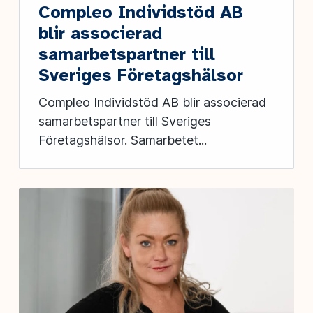
Compleo Individstöd AB
blir associerad
samarbetspartner till
Sveriges Företagshälsor
Compleo Individstöd AB blir associerad
samarbetspartner till Sveriges
Företagshälsor. Samarbetet...