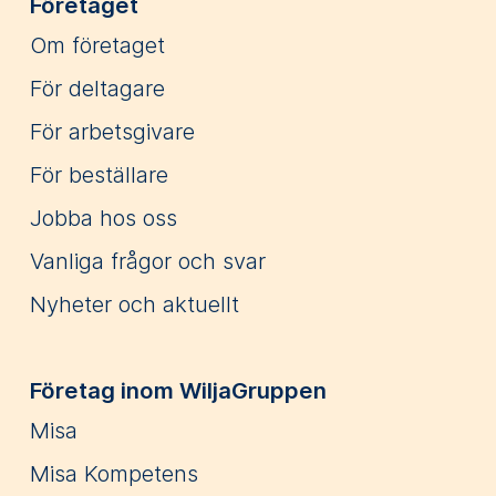
Företaget
Om företaget
För deltagare
För arbetsgivare
För beställare
Jobba hos oss
Vanliga frågor och svar
Nyheter och aktuellt
Företag inom WiljaGruppen
Misa
Misa Kompetens