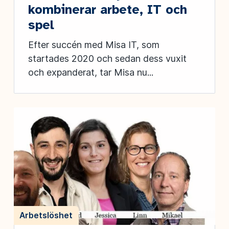
kombinerar arbete, IT och
spel
Efter succén med Misa IT, som
startades 2020 och sedan dess vuxit
och expanderat, tar Misa nu...
Arbetslöshet