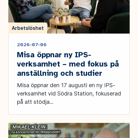
Arbetslöshet
2026-07-06
Misa öppnar ny IPS-
verksamhet – med fokus på
anställning och studier
Misa öppnar den 17 augusti en ny IPS-
verksamhet vid Södra Station, fokuserad
på att stödja...