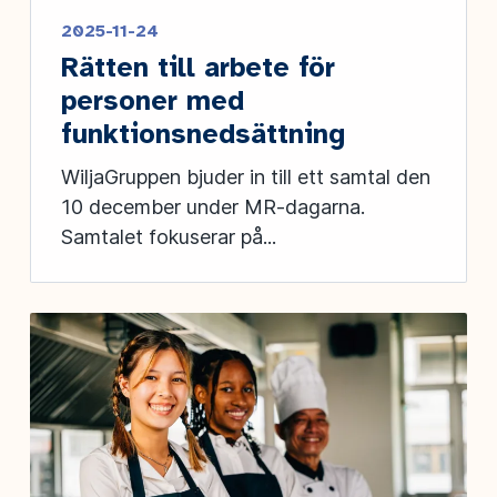
2025-11-24
Rätten till arbete för
personer med
funktionsnedsättning
WiljaGruppen bjuder in till ett samtal den
10 december under MR-dagarna.
Samtalet fokuserar på...