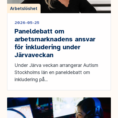
Arbetslöshet
2026-05-25
Paneldebatt om
arbetsmarknadens ansvar
för inkludering under
Järvaveckan
Under Järva veckan arrangerar Autism
Stockholms län en paneldebatt om
inkludering på...