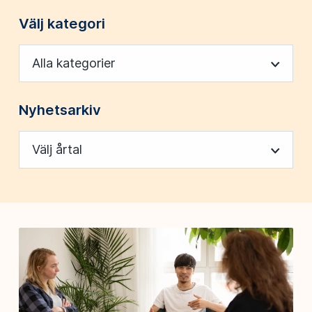
Välj kategori
Alla kategorier
Nyhetsarkiv
Välj årtal