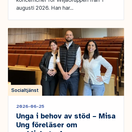
augusti 2026. Han har...
Socialtjänst
2026-06-25
Unga i behov av stöd – Misa
Ung föreläser om