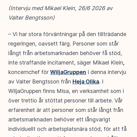
(Intervju med Mikael Klein, 26/6 2026 av
Valter Bengtsson)
– Vi har stora förväntningar på den tillträdande
regeringen, oavsett färg. Personer som står
långt från arbetsmarknaden behöver få stöd,
inte straffande incitament, säger Mikael Klein
,
koncernchef för
WiljaGruppen
i denna intervju
av Valter Bengtsson från
Heja Olika
. I
WiljaGruppen finns Misa, en verksamhet som i
över trettio år stöttat personer till arbete. Vår
erfarenhet är att personer som står långt från
arbetsmarknaden behöver ett långvarigt
individuellt och arbetsplatsnära stöd, för att få