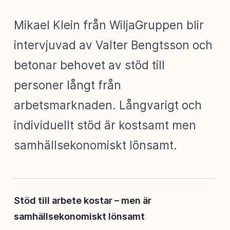
Mikael Klein från WiljaGruppen blir
intervjuvad av Valter Bengtsson och
betonar behovet av stöd till
personer långt från
arbetsmarknaden. Långvarigt och
individuellt stöd är kostsamt men
samhällsekonomiskt lönsamt.
Stöd till arbete kostar – men är
samhällsekonomiskt lönsamt