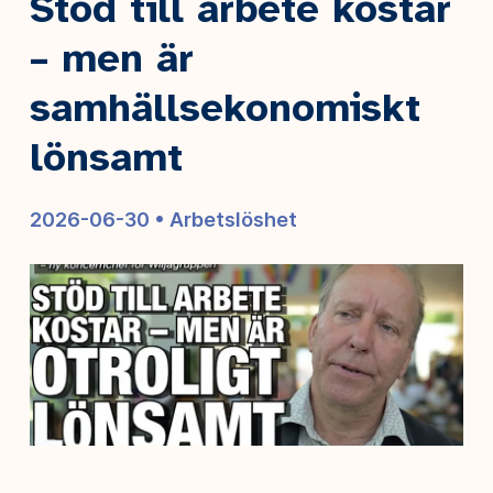
Stöd till arbete kostar
– men är
samhällsekonomiskt
lönsamt
2026-06-30 •
Arbetslöshet