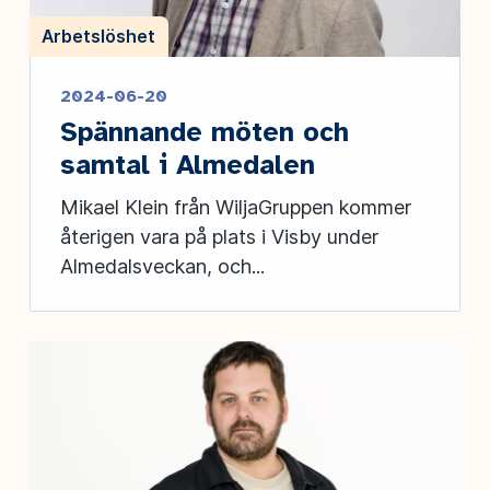
Arbetslöshet
2024-06-20
Spännande möten och
samtal i Almedalen
Mikael Klein från WiljaGruppen kommer
återigen vara på plats i Visby under
Almedalsveckan, och...