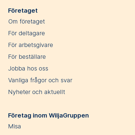
Företaget
Om företaget
För deltagare
För arbetsgivare
För beställare
Jobba hos oss
Vanliga frågor och svar
Nyheter och aktuellt
Företag inom WiljaGruppen
Misa