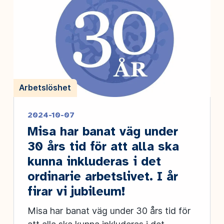
Arbetslöshet
2024-10-07
Misa har banat väg under
30 års tid för att alla ska
kunna inkluderas i det
ordinarie arbetslivet. I år
firar vi jubileum!
Misa har banat väg under 30 års tid för