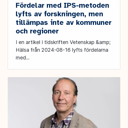
Fördelar med IPS-metoden
lyfts av forskningen, men
tillämpas inte av kommuner
och regioner
I en artikel i tidskriften Vetenskap &amp;
Hälsa från 2024-08-16 lyfts fördelarna
med...