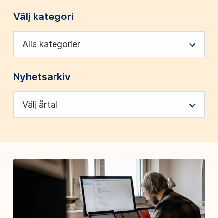
Välj kategori
Alla kategorier
Nyhetsarkiv
Välj årtal