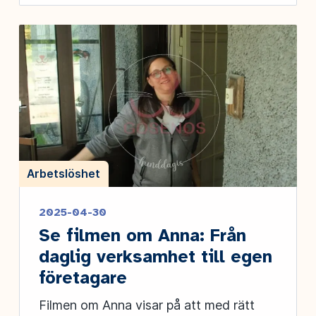
Arbetslöshet
2025-04-30
Se filmen om Anna: Från
daglig verksamhet till egen
företagare
Filmen om Anna visar på att med rätt