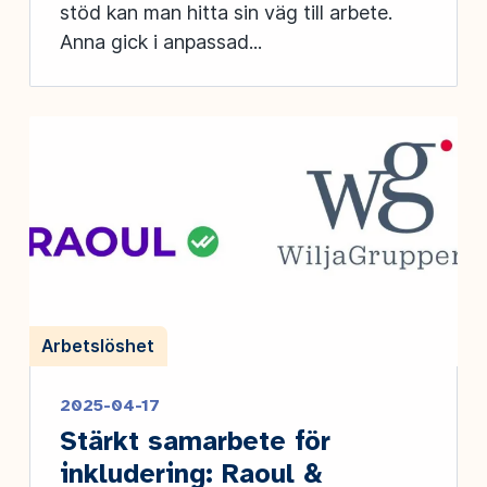
stöd kan man hitta sin väg till arbete.
Anna gick i anpassad...
Arbetslöshet
2025-04-17
Stärkt samarbete för
inkludering: Raoul &