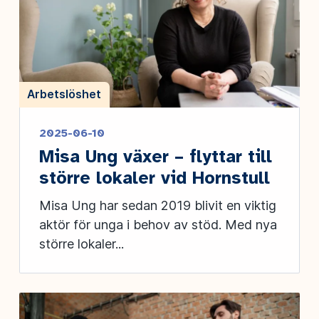
Arbetslöshet
2025-06-10
Misa Ung växer – flyttar till
större lokaler vid Hornstull
Misa Ung har sedan 2019 blivit en viktig
aktör för unga i behov av stöd. Med nya
större lokaler...