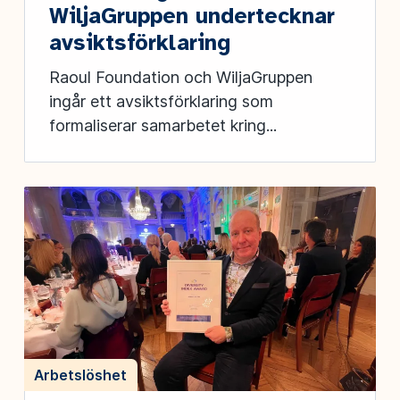
WiljaGruppen undertecknar
avsiktsförklaring
Raoul Foundation och WiljaGruppen
ingår ett avsiktsförklaring som
formaliserar samarbetet kring...
Arbetslöshet