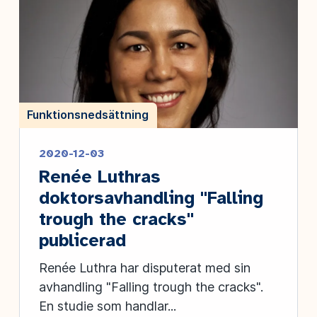
Funktionsnedsättning
2020-12-03
Renée Luthras
doktorsavhandling "Falling
trough the cracks"
publicerad
Renée Luthra har disputerat med sin
avhandling "Falling trough the cracks".
En studie som handlar...