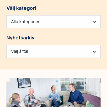
Välj kategori
Alla kategorier
Nyhetsarkiv
Välj årtal