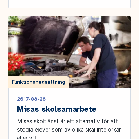
Funktionsnedsättning
2017-08-28
Misas skolsamarbete
Misas skoltjänst är ett alternativ för att
stödja elever som av olika skäl inte orkar
eller vill...