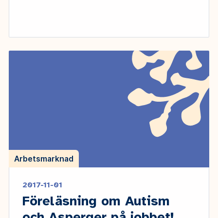
Arbetsmarknad
2017-11-01
Föreläsning om Autism