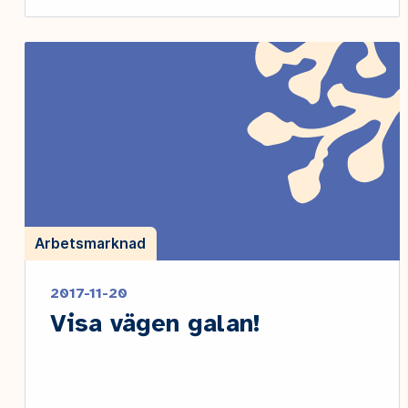
Arbetsmarknad
2017-11-20
Visa vägen galan!