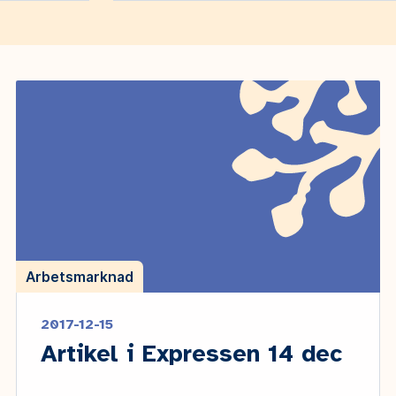
Arbetsmarknad
2017-12-15
Artikel i Expressen 14 dec