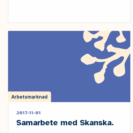
Arbetsmarknad
2017-11-01
Samarbete med Skanska.