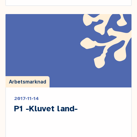
Arbetsmarknad
2017-11-14
P1 -Kluvet land-