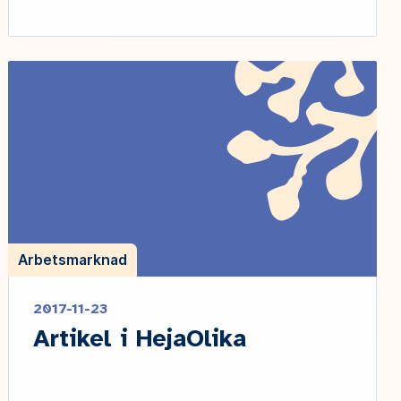
Arbetsmarknad
2017-11-23
Artikel i HejaOlika