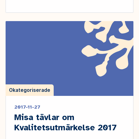
Okategoriserade
2017-11-27
Misa tävlar om
Kvalitetsutmärkelse 2017