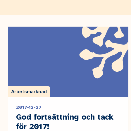
Arbetsmarknad
2017-12-27
God fortsättning och tack
för 2017!