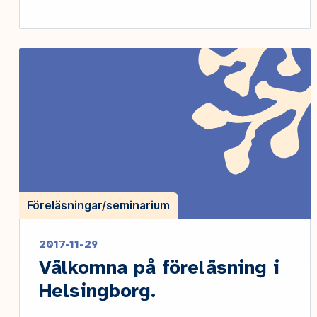
Föreläsningar/seminarium
2017-11-29
Välkomna på föreläsning i
Helsingborg.