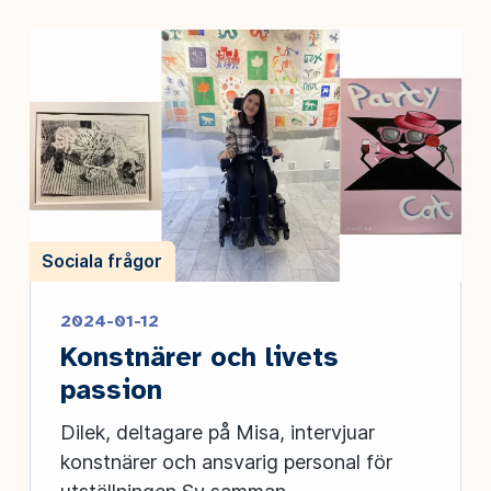
Sociala frågor
2024-01-12
Konstnärer och livets
passion
Dilek, deltagare på Misa, intervjuar
konstnärer och ansvarig personal för