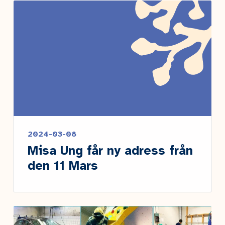
2024-03-08
Misa Ung får ny adress från
den 11 Mars