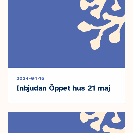
2024-04-16
Inbjudan Öppet hus 21 maj