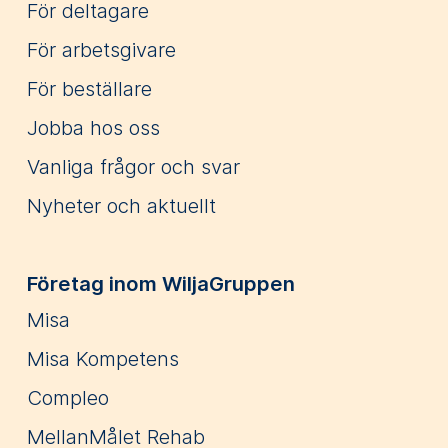
För deltagare
För arbetsgivare
För beställare
Jobba hos oss
Vanliga frågor och svar
Nyheter och aktuellt
Företag inom WiljaGruppen
Misa
Misa Kompetens
Compleo
MellanMålet Rehab