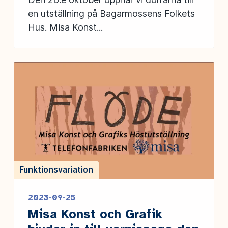
en utställning på Bagarmossens Folkets
Hus. Misa Konst...
Funktionsvariation
2023-09-25
Misa Konst och Grafik