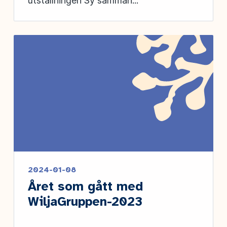
utställningen Sy samman...
2024-01-08
Året som gått med
WiljaGruppen-2023