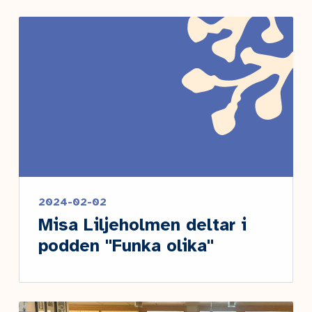
2024-02-02
Misa Liljeholmen deltar i
podden "Funka olika"