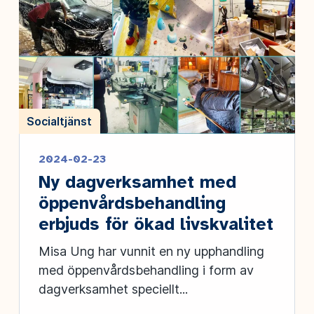
Socialtjänst
2024-02-23
Ny dagverksamhet med
öppenvårdsbehandling
erbjuds för ökad livskvalitet
Misa Ung har vunnit en ny upphandling
med öppenvårdsbehandling i form av
dagverksamhet speciellt...