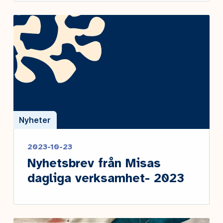
Nyheter
2023-10-23
Nyhetsbrev från Misas
dagliga verksamhet- 2023