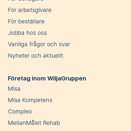
För arbetsgivare
För beställare
Jobba hos oss
Vanliga frågor och svar
Nyheter och aktuellt
Företag inom WiljaGruppen
Misa
Misa Kompetens
Compleo
MellanMålet Rehab