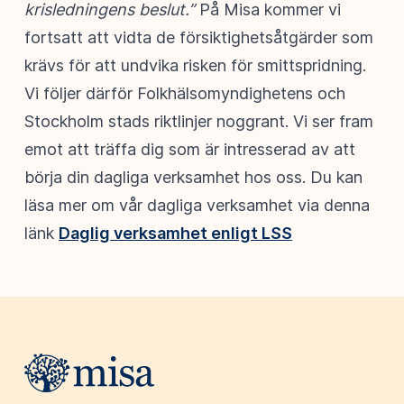
krisledningens beslut.”
På Misa kommer vi
fortsatt att vidta de försiktighetsåtgärder som
krävs för att undvika risken för smittspridning.
Vi följer därför Folkhälsomyndighetens och
Stockholm stads riktlinjer noggrant. Vi ser fram
emot att träffa dig som är intresserad av att
börja din dagliga verksamhet hos oss. Du kan
läsa mer om vår dagliga verksamhet via denna
länk
Daglig verksamhet enligt LSS
Webbplatsens sidfot