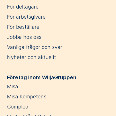
För deltagare
För arbetsgivare
För beställare
Jobba hos oss
Vanliga frågor och svar
Nyheter och aktuellt
Företag inom WiljaGruppen
Misa
Misa Kompetens
Compleo