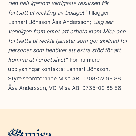
den helt igenom viktigaste resursen för
fortsatt utveckling av bolaget”
tillägger
Lennart Jönsson Åsa Andersson;
”Jag ser
verkligen fram emot att arbeta inom Misa och
fortsätta utveckla tjänster som gör skillnad för
personer som behöver ett extra stöd för att
komma ut i arbetslivet
.” För närmare
upplysningar kontakta: Lennart Jönsson,
Styrelseordförande Misa AB, 0708-52 99 88
Åsa Andersson, VD Misa AB, 0735-09 85 58
Webbplatsens sidfot