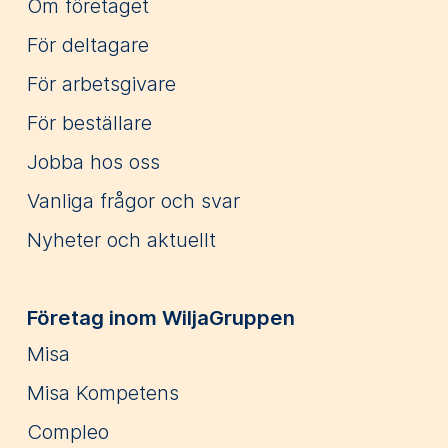
Om företaget
För deltagare
För arbetsgivare
För beställare
Jobba hos oss
Vanliga frågor och svar
Nyheter och aktuellt
Företag inom WiljaGruppen
Misa
Misa Kompetens
Compleo