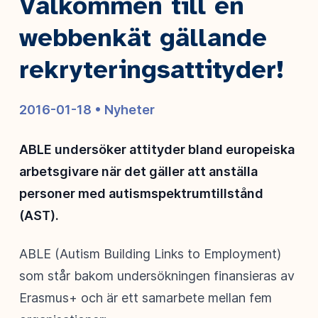
Välkommen till en
webbenkät gällande
rekryteringsattityder!
2016-01-18 •
Nyheter
ABLE undersöker attityder bland europeiska
arbetsgivare när det gäller att anställa
personer med autismspektrumtillstånd
(AST).
ABLE (Autism Building Links to Employment)
som står bakom undersökningen finansieras av
Erasmus+ och är ett samarbete mellan fem