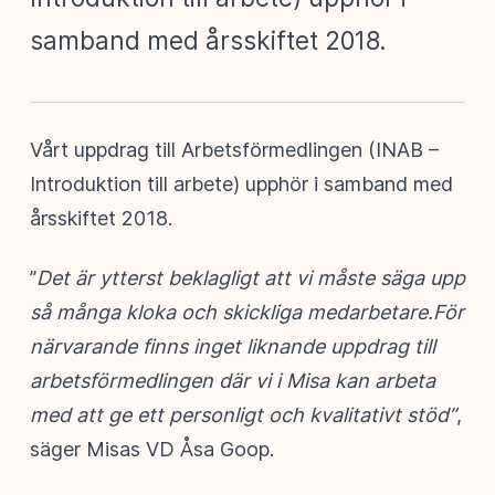
samband med årsskiftet 2018.
Vårt uppdrag till Arbetsförmedlingen (INAB –
Introduktion till arbete) upphör i samband med
årsskiftet 2018.
”
Det är ytterst beklagligt att vi måste säga upp
så många kloka och skickliga medarbetare.
För
närvarande finns inget liknande uppdrag till
arbetsförmedlingen där vi i Misa kan arbeta
med att ge ett personligt och kvalitativt stöd”
,
säger Misas VD Åsa Goop.