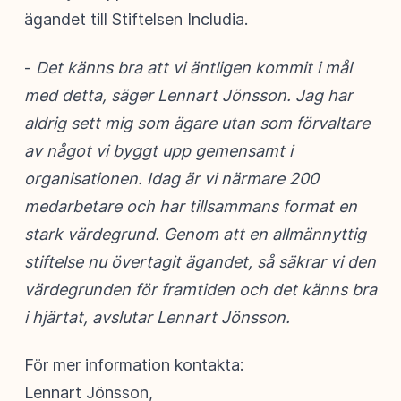
ägandet till Stiftelsen Includia.
-
Det känns bra att vi äntligen kommit i mål
med detta, säger Lennart Jönsson. Jag har
aldrig sett mig som ägare utan som förvaltare
av något vi byggt upp gemensamt i
organisationen. Idag är vi närmare 200
medarbetare och har tillsammans format en
stark värdegrund. Genom att en allmännyttig
stiftelse nu övertagit ägandet, så säkrar vi den
värdegrunden för framtiden och det känns bra
i hjärtat, avslutar Lennart Jönsson.
För mer information kontakta:
Lennart Jönsson,