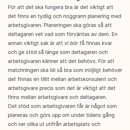
För att det ska fungera bra är det viktigt att
det finns en tydlig och noggrann planering med
arbetsgivaren. Planeringen ska göras så att
deltagaren vet vad som förväntas av dem. En
annan viktigt sak är att vi bör få finnas kvar
och ge stöd så länge som deltagaren och
arbetsgivaren känner att det behövs. För att
matchningen ska bli så bra som möjligt behöver
det finnas en tillit mellan arbetskonsulent och
arbetsgivare precis som det är viktigt att det
finns mellan arbetsgivare och deltagaren.
Det stöd som arbetsgivaren får är något som
planeras och görs upp om under tidens gång
och ser olika ut utifrån arbetsplats och