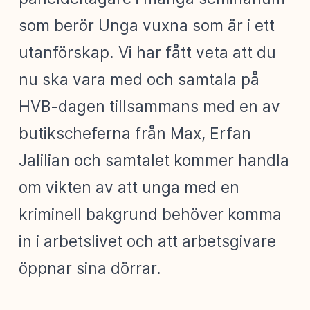
som berör Unga vuxna som är i ett
utanförskap. Vi har fått veta att du
nu ska vara med och samtala på
HVB-dagen tillsammans med en av
butikscheferna från Max, Erfan
Jalilian och samtalet kommer handla
om vikten av att unga med en
kriminell bakgrund behöver komma
in i arbetslivet och att arbetsgivare
öppnar sina dörrar.