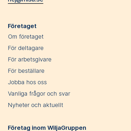
Företaget
Om företaget
För deltagare
För arbetsgivare
För beställare
Jobba hos oss
Vanliga frågor och svar
Nyheter och aktuellt
Företag inom WiljaGruppen