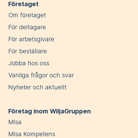
Företaget
Om företaget
För deltagare
För arbetsgivare
För beställare
Jobba hos oss
Vanliga frågor och svar
Nyheter och aktuellt
Företag inom WiljaGruppen
Misa
Misa Kompetens