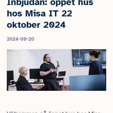
Inbjudan: öppet hus
hos Misa IT 22
oktober 2024
2024-09-20