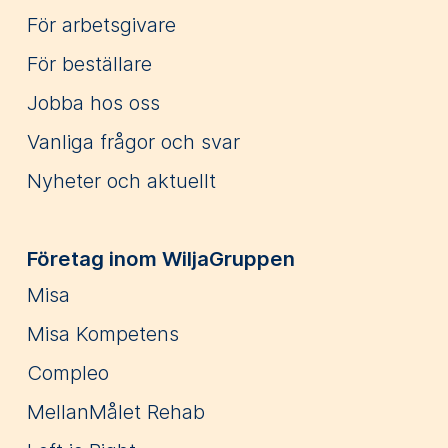
För arbetsgivare
För beställare
Jobba hos oss
Vanliga frågor och svar
Nyheter och aktuellt
Företag inom WiljaGruppen
Misa
Misa Kompetens
Compleo
MellanMålet Rehab