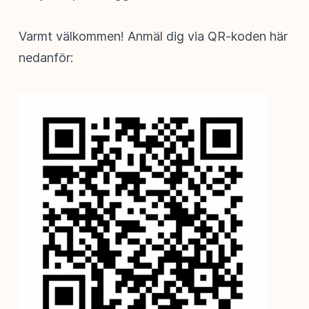
Varmt välkommen! Anmäl dig via QR-koden här
nedanför: