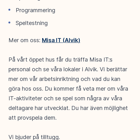
Programmering
Speltestning
Mer om oss:
Misa IT (Alvik)
På vårt öppet hus får du träffa Misa IT:s
personal och se våra lokaler i Alvik. Vi berättar
mer om vår arbetsinriktning och vad du kan
göra hos oss. Du kommer få veta mer om våra
IT-aktiviteter och se spel som några av våra
deltagare har utvecklat. Du har även möjlighet
att provspela dem.
Vi bjuder på tilltugg.