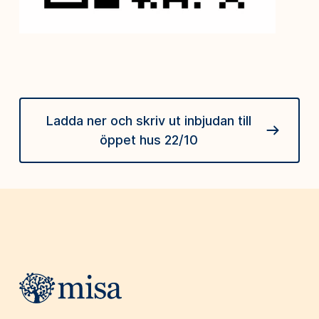
Ladda ner och skriv ut inbjudan till
öppet hus 22/10
Webbplatsens sidfot