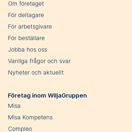
Om företaget
För deltagare
För arbetsgivare
För beställare
Jobba hos oss
Vanliga frågor och svar
Nyheter och aktuellt
Företag inom WiljaGruppen
Misa
Misa Kompetens
Compleo