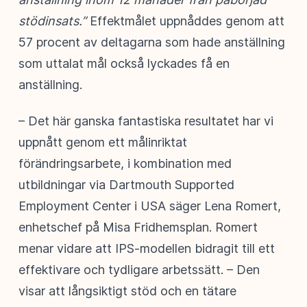
stödinsats.”
Effektmålet uppnåddes genom att
57 procent av deltagarna som hade anställning
som uttalat mål också lyckades få en
anställning.
– Det här ganska fantastiska resultatet har vi
uppnått genom ett målinriktat
förändringsarbete, i kombination med
utbildningar via Dartmouth Supported
Employment Center i USA säger Lena Romert,
enhetschef på Misa Fridhemsplan. Romert
menar vidare att IPS-modellen bidragit till ett
effektivare och tydligare arbetssätt. – Den
visar att långsiktigt stöd och en tätare