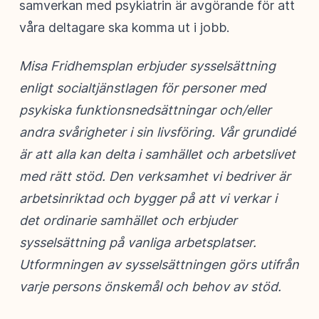
samverkan med psykiatrin är avgörande för att
våra deltagare ska komma ut i jobb.
Misa Fridhemsplan erbjuder sysselsättning
enligt socialtjänstlagen för personer med
psykiska funktionsnedsättningar och/eller
andra svårigheter i sin livsföring. Vår grundidé
är att alla kan delta i samhället och arbetslivet
med rätt stöd. Den verksamhet vi bedriver är
arbetsinriktad och bygger på att vi verkar i
det ordinarie samhället och erbjuder
sysselsättning på vanliga arbetsplatser.
Utformningen av sysselsättningen görs utifrån
varje persons önskemål och behov av stöd.