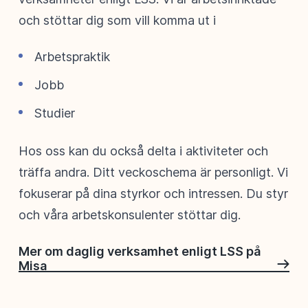
och stöttar dig som vill komma ut i
Arbetspraktik
Jobb
Studier
Hos oss kan du också delta i aktiviteter och
träffa andra. Ditt veckoschema är personligt. Vi
fokuserar på dina styrkor och intressen. Du styr
och våra arbetskonsulenter stöttar dig.
Mer om daglig verksamhet enligt LSS på
Misa