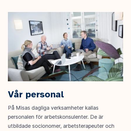
Vår personal
På Misas dagliga verksamheter kallas
personalen för arbetskonsulenter. De är
utbildade socionomer, arbetsterapeuter och