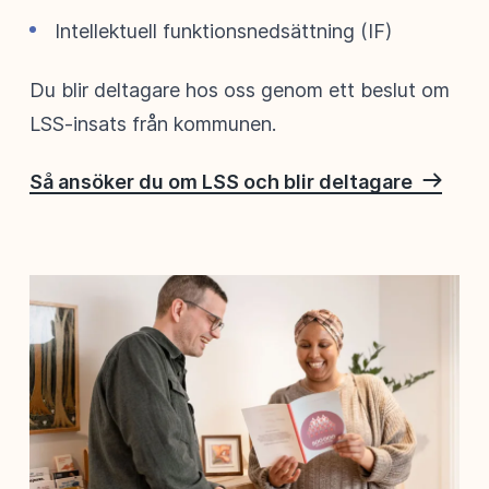
Intellektuell funktionsnedsättning (IF)
Du blir deltagare hos oss genom ett beslut om
LSS-insats från kommunen.
Så ansöker du om LSS och blir deltagare