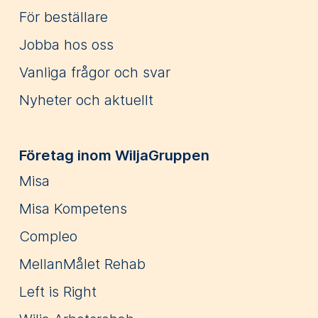
För beställare
Jobba hos oss
Vanliga frågor och svar
Nyheter och aktuellt
Företag inom WiljaGruppen
Misa
Misa Kompetens
Compleo
MellanMålet Rehab
Left is Right