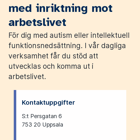
med inriktning mot
arbetslivet
För dig med autism eller intellektuell
funktionsnedsättning. I vår dagliga
verksamhet får du stöd att
utvecklas och komma ut i
arbetslivet.
Kontaktuppgifter
S:t Persgatan 6
753 20 Uppsala