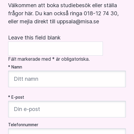
Välkommen att boka studiebesök eller ställa
frågor här. Du kan också ringa 018-12 74 30,
eller mejla direkt till
uppsala@misa.se
Leave this field blank
Fält markerade med * är obligatoriska.
* Namn
* E-post
Telefonnummer