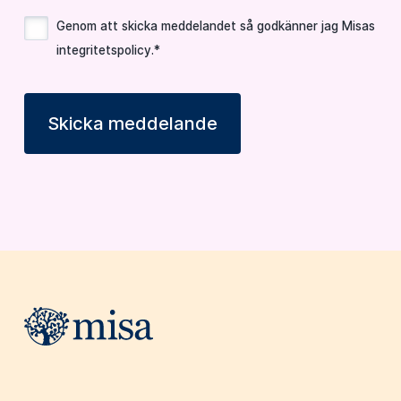
Genom att skicka meddelandet så godkänner jag Misas
integritetspolicy
.*
Skicka meddelande
Webbplatsens sidfot