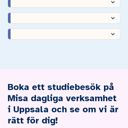
Boka ett studiebesök på
Misa dagliga verksamhet
i Uppsala och se om vi är
rätt för dig!