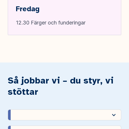
Fredag
12.30 Färger och funderingar
Så jobbar vi – du styr, vi
stöttar