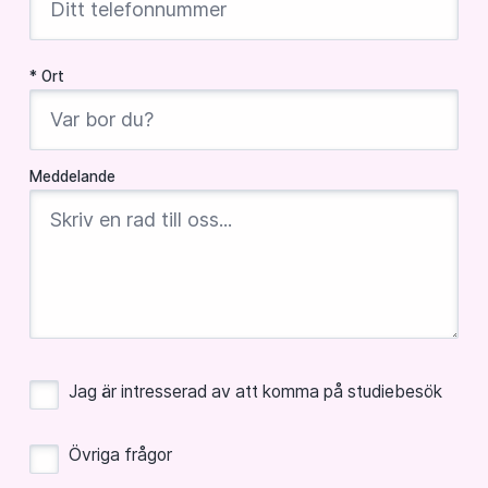
* Ort
Meddelande
Jag är intresserad av att komma på studiebesök
Övriga frågor