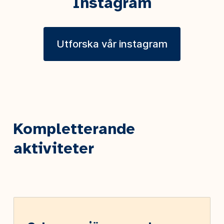
Instagram
Utforska vår instagram
Kompletterande
aktiviteter