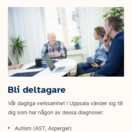
Bli deltagare
Vår dagliga verksamhet i Uppsala vänder sig till
dig som har någon av dessa diagnoser:
Autism (AST, Asperger)