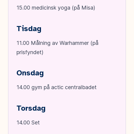
15.00 medicinsk yoga (på Misa)
Tisdag
11.00 Målning av Warhammer (på
prisfyndet)
Onsdag
14.00 gym på actic centralbadet
Torsdag
14.00 Set