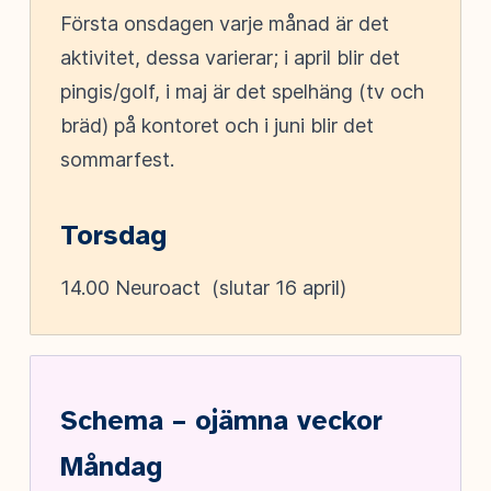
Första onsdagen varje månad är det
aktivitet, dessa varierar; i april blir det
pingis/golf, i maj är det spelhäng (tv och
bräd) på kontoret och i juni blir det
sommarfest.
Torsdag
14.00 Neuroact (slutar 16 april)
Schema – ojämna veckor
Måndag